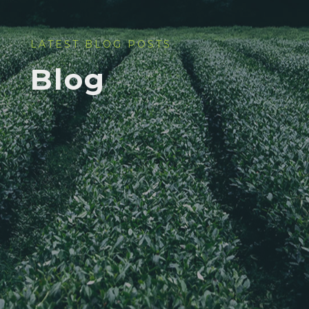
LATEST BLOG POSTS
Blog