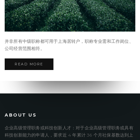
并非所有中级职称都可用于上海居转户，职称专业需和工作岗位、
公司经营范围相符。
READ MORE
ABOUT US
企业高级管理职务或科技创新人才：对于企业高级管理职务或具有
科技创新能力的申请人，要求近 4 年累计 36 个月社保基数达到上